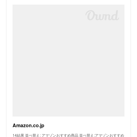
Amazon.co.jp
14結果 並べ替え: アマゾンおすすめ商品 並べ替え:アマゾンおすすめ